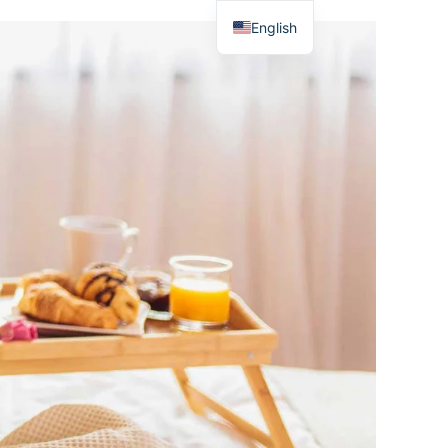
English