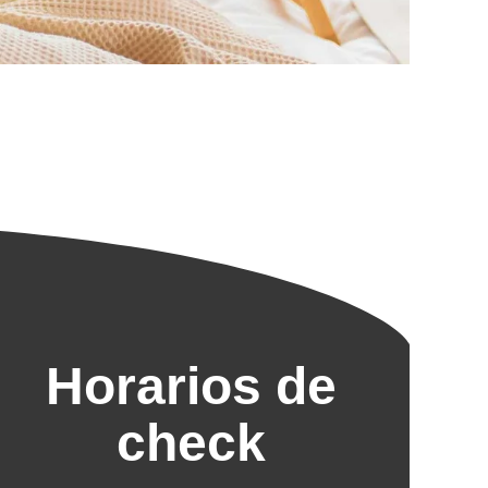
Horarios de
check