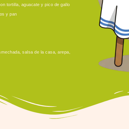
 tortilla, aguacate y pico de gallo
tos y pan
mechada, salsa de la casa, arepa,