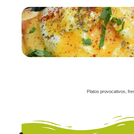
Platos provocativos, fre