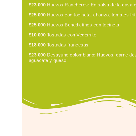
$23.000
Huevos Rancheros: En salsa de la casa con
$25.000
Huevos con tocineta, chorizo, tomates fri
$25.000
Huevos Benedictinos con tocineta
$10.000
Tostadas con Vegemite
$18.000
Tostadas francesas
$23.000
Desayuno colombiano: Huevos, carne des
aguacate y queso