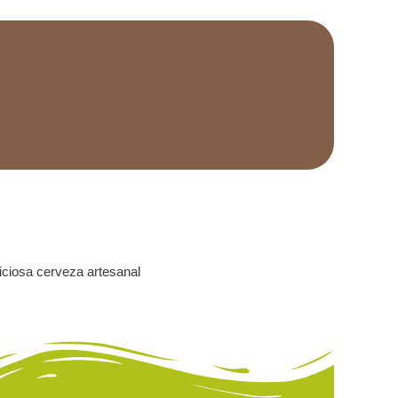
liciosa cerveza artesanal