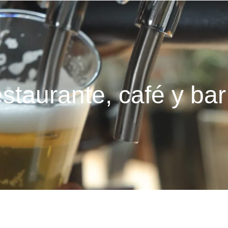
staurante, café y bar