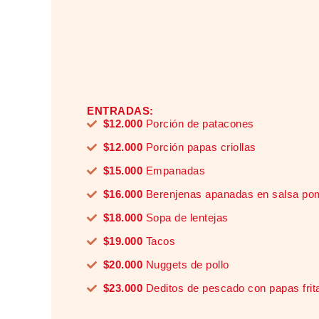
ENTRADAS:
$12.000
Porción de patacones
$12.000
Porción papas criollas
$15.000
Empanadas
$16.000
Berenjenas apanadas en salsa po
$18.000
Sopa de lentejas
$19.000
Tacos
$20.000
Nuggets de pollo
$23.000
Deditos de pescado con papas frit