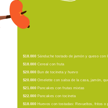
$18.000
Sánduche tostado de jamón y queso con 
$18.000
Cereal con fruta
$20.000
Bun de tocineta y huevo
$20.000
Omelette con salsa de la casa, jamón, qu
$21.000
Pancakes con frutas mixtas
$22.000
Pancakes con tocineta
$18.000
Huevos con tostadas: Revueltos, fritos o