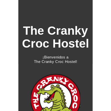
The Cranky
Croc Hostel
¡Bienvenidos a
The Cranky Croc Hostel!