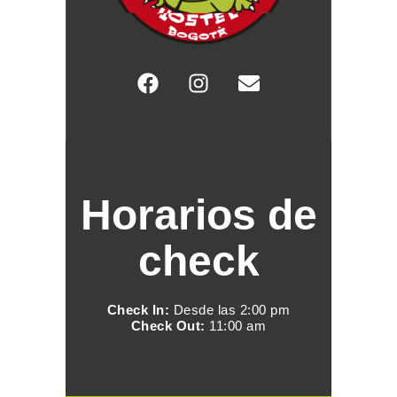
Horarios de
check
Check In:
Desde las 2:00 pm
Check Out:
11:00 am